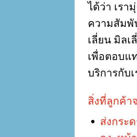
ได้ว่า เราม
ความสัมพั
เลี่ยน มิล
เพื่อตอบแท
บริการกับเ
สิ่งที่ลูกค้า
ส่งกระด